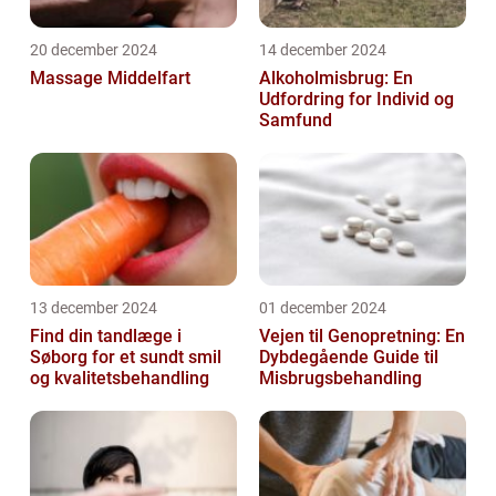
20 december 2024
14 december 2024
Massage Middelfart
Alkoholmisbrug: En
Udfordring for Individ og
Samfund
13 december 2024
01 december 2024
Find din tandlæge i
Vejen til Genopretning: En
Søborg for et sundt smil
Dybdegående Guide til
og kvalitetsbehandling
Misbrugsbehandling