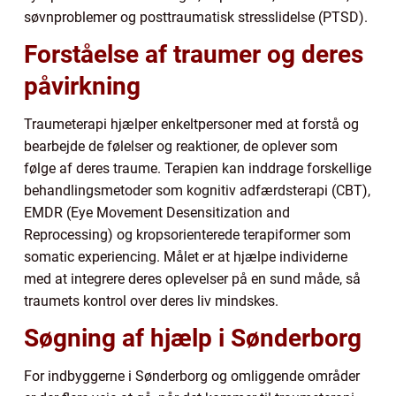
søvnproblemer og posttraumatisk stresslidelse (PTSD).
Forståelse af traumer og deres
påvirkning
Traumeterapi hjælper enkeltpersoner med at forstå og
bearbejde de følelser og reaktioner, de oplever som
følge af deres traume. Terapien kan inddrage forskellige
behandlingsmetoder som kognitiv adfærdsterapi (CBT),
EMDR (Eye Movement Desensitization and
Reprocessing) og kropsorienterede terapiformer som
somatic experiencing. Målet er at hjælpe individerne
med at integrere deres oplevelser på en sund måde, så
traumets kontrol over deres liv mindskes.
Søgning af hjælp i Sønderborg
For indbyggerne i Sønderborg og omliggende områder