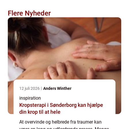
Flere Nyheder
12 juli 2026
Anders Winther
inspiration
Kropsterapi i Sønderborg kan hjælpe
din krop til at hele
At overvinde og helbrede fra traumer kan