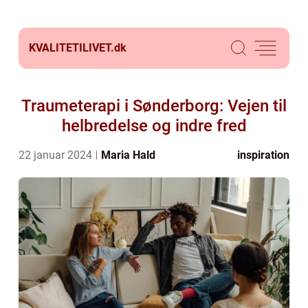
KVALITETILIVET.
dk
Traumeterapi i Sønderborg: Vejen til
helbredelse og indre fred
22 januar 2024
Maria Hald
inspiration