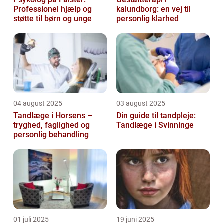
Professionel hjælp og
kalundborg: en vej til
støtte til børn og unge
personlig klarhed
04 august 2025
03 august 2025
Tandlæge i Horsens –
Din guide til tandpleje:
tryghed, faglighed og
Tandlæge i Svinninge
personlig behandling
01 juli 2025
19 juni 2025