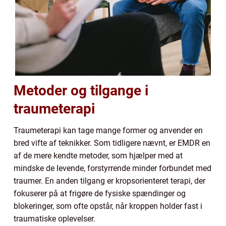
Metoder og tilgange i
traumeterapi
Traumeterapi kan tage mange former og anvender en
bred vifte af teknikker. Som tidligere nævnt, er EMDR en
af de mere kendte metoder, som hjælper med at
mindske de levende, forstyrrende minder forbundet med
traumer. En anden tilgang er kropsorienteret terapi, der
fokuserer på at frigøre de fysiske spændinger og
blokeringer, som ofte opstår, når kroppen holder fast i
traumatiske oplevelser.