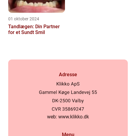
01 oktober 2024
Tandlægen: Din Partner
for et Sundt Smil
Adresse
web:
www.klikko.dk
Menu