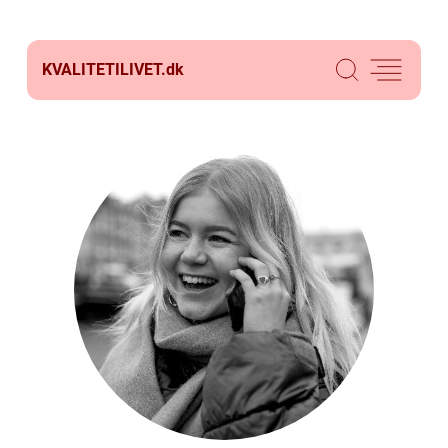
KVALITETILIVET.
dk