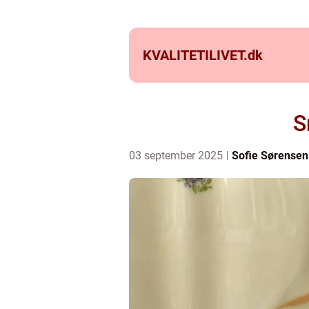
KVALITETILIVET.
dk
S
03 september 2025
Sofie Sørensen