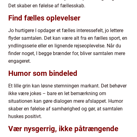
Det skaber en følelse af fællesskab.
Find fælles oplevelser
Jo hurtigere I opdager et fælles interessefelt, jo lettere
flyder samtalen. Det kan være alt fra en fælles sport, en
yndlingsserie eller en lignende rejseoplevelse. Når du
finder noget, I begge brænder for, bliver samtalen mere
engageret.
Humor som bindeled
Et lille grin kan løsne stemningen markant. Det behøver
ikke være jokes – bare en let bemærkning om
situationen kan gøre dialogen mere afslappet. Humor
skaber en følelse af samhørighed og gør, at samtalen
huskes positivt.
Vær nysgerrig, ikke påtrængende