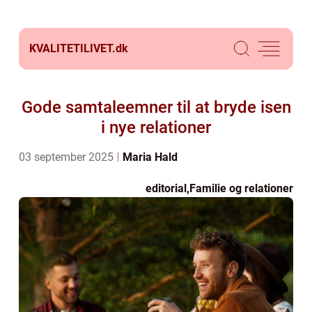
KVALITETILIVET.
dk
Gode samtaleemner til at bryde isen
i nye relationer
03 september 2025
Maria Hald
editorial
,
Familie og relationer