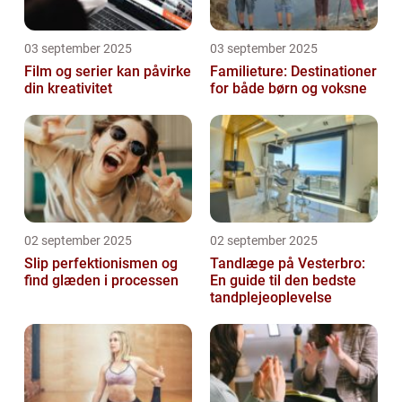
03 september 2025
03 september 2025
Film og serier kan påvirke
Familieture: Destinationer
din kreativitet
for både børn og voksne
02 september 2025
02 september 2025
Slip perfektionismen og
Tandlæge på Vesterbro:
find glæden i processen
En guide til den bedste
tandplejeoplevelse