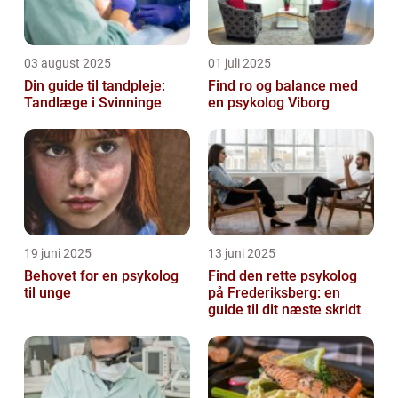
03 august 2025
01 juli 2025
Din guide til tandpleje:
Find ro og balance med
Tandlæge i Svinninge
en psykolog Viborg
19 juni 2025
13 juni 2025
Behovet for en psykolog
Find den rette psykolog
til unge
på Frederiksberg: en
guide til dit næste skridt