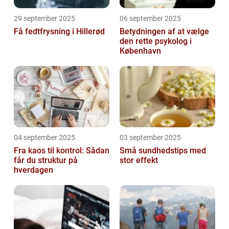
29 september 2025
06 september 2025
Få fedtfrysning i Hillerød
Betydningen af at vælge
den rette psykolog i
København
04 september 2025
03 september 2025
Fra kaos til kontrol: Sådan
Små sundhedstips med
får du struktur på
stor effekt
hverdagen