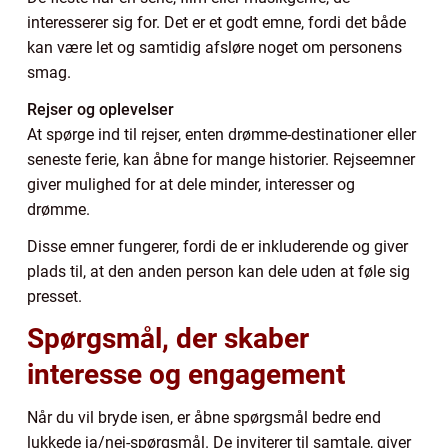
interesserer sig for. Det er et godt emne, fordi det både
kan være let og samtidig afsløre noget om personens
smag.
Rejser og oplevelser
At spørge ind til rejser, enten drømme-destinationer eller
seneste ferie, kan åbne for mange historier. Rejseemner
giver mulighed for at dele minder, interesser og
drømme.
Disse emner fungerer, fordi de er inkluderende og giver
plads til, at den anden person kan dele uden at føle sig
presset.
Spørgsmål, der skaber
interesse og engagement
Når du vil bryde isen, er åbne spørgsmål bedre end
lukkede ja/nej-spørgsmål. De inviterer til samtale, giver