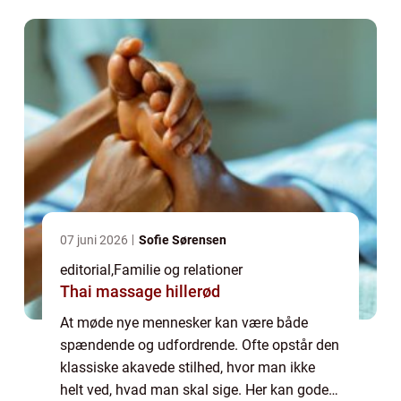
o...
07 juni 2026
Sofie Sørensen
editorial
,
Familie og relationer
Thai massage hillerød
At møde nye mennesker kan være både
spændende og udfordrende. Ofte opstår den
klassiske akavede stilhed, hvor man ikke
helt ved, hvad man skal sige. Her kan gode