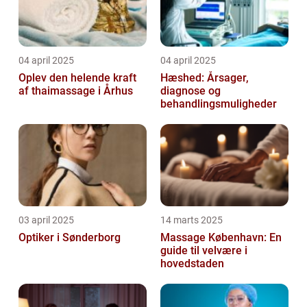
04 april 2025
04 april 2025
Oplev den helende kraft
Hæshed: Årsager,
af thaimassage i Århus
diagnose og
behandlingsmuligheder
03 april 2025
14 marts 2025
Optiker i Sønderborg
Massage København: En
guide til velvære i
hovedstaden