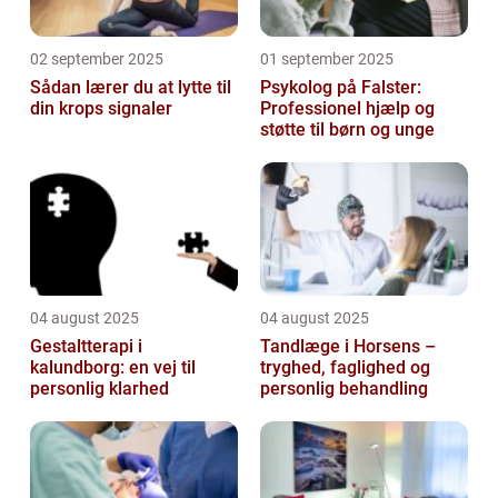
02 september 2025
01 september 2025
Sådan lærer du at lytte til
Psykolog på Falster:
din krops signaler
Professionel hjælp og
støtte til børn og unge
04 august 2025
04 august 2025
Gestaltterapi i
Tandlæge i Horsens –
kalundborg: en vej til
tryghed, faglighed og
personlig klarhed
personlig behandling