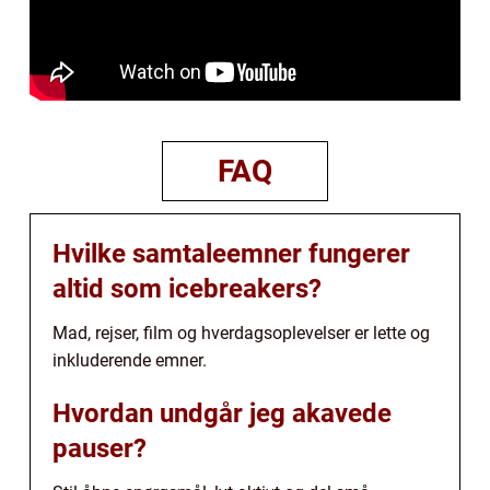
FAQ
Hvilke samtaleemner fungerer
altid som icebreakers?
Mad, rejser, film og hverdagsoplevelser er lette og
inkluderende emner.
Hvordan undgår jeg akavede
pauser?