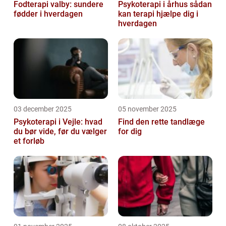
Fodterapi valby: sundere
Psykoterapi i århus sådan
fødder i hverdagen
kan terapi hjælpe dig i
hverdagen
03 december 2025
05 november 2025
Psykoterapi i Vejle: hvad
Find den rette tandlæge
du bør vide, før du vælger
for dig
et forløb