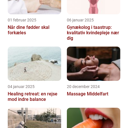
01 februar 2025
06 januar 2025
Når dine fødder skal
Gynækolog i taastrup:
forkæles
kvalitativ kvindepleje nær
dig
04 januar 2025
20 december 2024
Healing retreat: en rejse
Massage Middelfart
mod indre balance