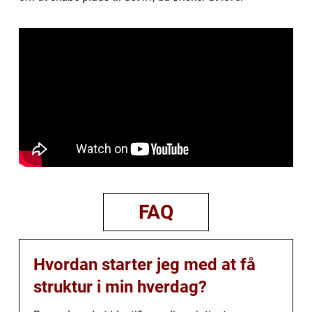
FAQ
Hvordan starter jeg med at få
struktur i min hverdag?