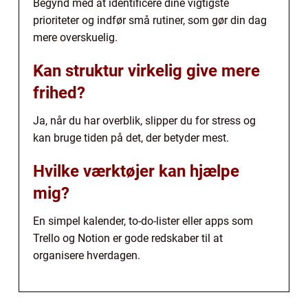
Begynd med at identificere dine vigtigste
prioriteter og indfør små rutiner, som gør din dag
mere overskuelig.
Kan struktur virkelig give mere
frihed?
Ja, når du har overblik, slipper du for stress og
kan bruge tiden på det, der betyder mest.
Hvilke værktøjer kan hjælpe
mig?
En simpel kalender, to-do-lister eller apps som
Trello og Notion er gode redskaber til at
organisere hverdagen.