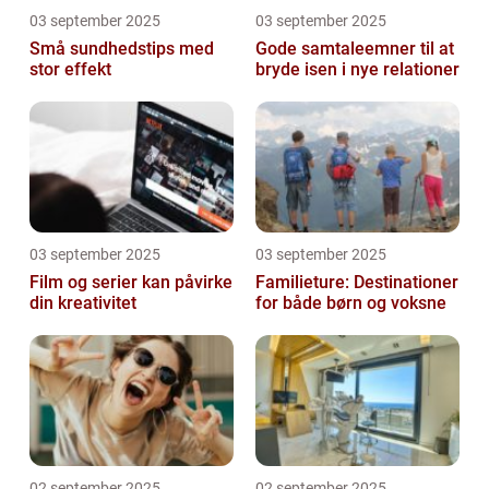
03 september 2025
03 september 2025
Små sundhedstips med
Gode samtaleemner til at
stor effekt
bryde isen i nye relationer
03 september 2025
03 september 2025
Film og serier kan påvirke
Familieture: Destinationer
din kreativitet
for både børn og voksne
02 september 2025
02 september 2025