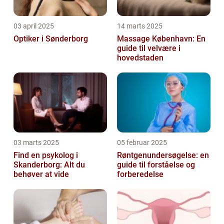
03 april 2025
14 marts 2025
Optiker i Sønderborg
Massage København: En
guide til velvære i
hovedstaden
03 marts 2025
05 februar 2025
Find en psykolog i
Røntgenundersøgelse: en
Skanderborg: Alt du
guide til forståelse og
behøver at vide
forberedelse