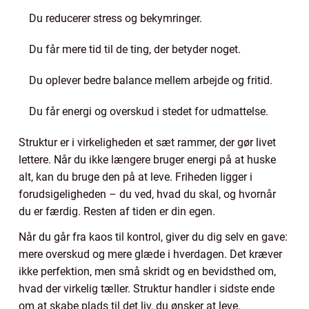
Du reducerer stress og bekymringer.
Du får mere tid til de ting, der betyder noget.
Du oplever bedre balance mellem arbejde og fritid.
Du får energi og overskud i stedet for udmattelse.
Struktur er i virkeligheden et sæt rammer, der gør livet
lettere. Når du ikke længere bruger energi på at huske
alt, kan du bruge den på at leve. Friheden ligger i
forudsigeligheden – du ved, hvad du skal, og hvornår
du er færdig. Resten af tiden er din egen.
Når du går fra kaos til kontrol, giver du dig selv en gave:
mere overskud og mere glæde i hverdagen. Det kræver
ikke perfektion, men små skridt og en bevidsthed om,
hvad der virkelig tæller. Struktur handler i sidste ende
om at skabe plads til det liv, du ønsker at leve.