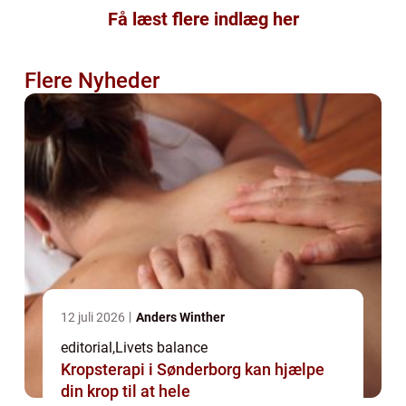
Få læst flere indlæg her
Flere Nyheder
12 juli 2026
Anders Winther
editorial
,
Livets balance
Kropsterapi i Sønderborg kan hjælpe
din krop til at hele