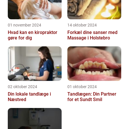
01 november 2024
14 oktober 2024
Hvad kan en kiropraktor
Forkæl dine sanser med
gøre for dig
Massage i Holstebro
02 oktober 2024
01 oktober 2024
Din lokale tandlæge i
Tandlægen: Din Partner
Næstved
for et Sundt Smil