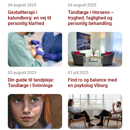
04 august 2025
04 august 2025
Gestaltterapi i
Tandlæge i Horsens –
kalundborg: en vej til
tryghed, faglighed og
personlig klarhed
personlig behandling
03 august 2025
01 juli 2025
Din guide til tandpleje:
Find ro og balance med
Tandlæge i Svinninge
en psykolog Viborg