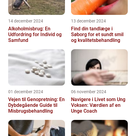
14 december 2024
13 december 2024
Alkoholmisbrug: En
Find din tandlæge i
Udfordring for Individ og
Søborg for et sundt smil
Samfund
og kvalitetsbehandling
01 december 2024
06 november 2024
Vejen til Genopretning: En
Navigere i Livet som Ung
Dybdegående Guide til
Voksen: Værdien af en
Misbrugsbehandling
Unge Coach