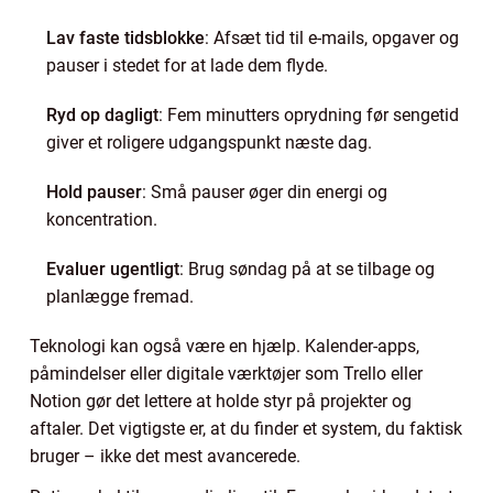
Lav faste tidsblokke
: Afsæt tid til e-mails, opgaver og
pauser i stedet for at lade dem flyde.
Ryd op dagligt
: Fem minutters oprydning før sengetid
giver et roligere udgangspunkt næste dag.
Hold pauser
: Små pauser øger din energi og
koncentration.
Evaluer ugentligt
: Brug søndag på at se tilbage og
planlægge fremad.
Teknologi kan også være en hjælp. Kalender-apps,
påmindelser eller digitale værktøjer som Trello eller
Notion gør det lettere at holde styr på projekter og
aftaler. Det vigtigste er, at du finder et system, du faktisk
bruger – ikke det mest avancerede.