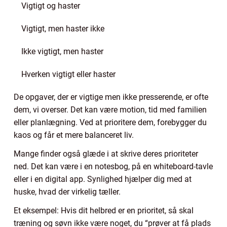
Vigtigt og haster
Vigtigt, men haster ikke
Ikke vigtigt, men haster
Hverken vigtigt eller haster
De opgaver, der er vigtige men ikke presserende, er ofte
dem, vi overser. Det kan være motion, tid med familien
eller planlægning. Ved at prioritere dem, forebygger du
kaos og får et mere balanceret liv.
Mange finder også glæde i at skrive deres prioriteter
ned. Det kan være i en notesbog, på en whiteboard-tavle
eller i en digital app. Synlighed hjælper dig med at
huske, hvad der virkelig tæller.
Et eksempel: Hvis dit helbred er en prioritet, så skal
træning og søvn ikke være noget, du “prøver at få plads