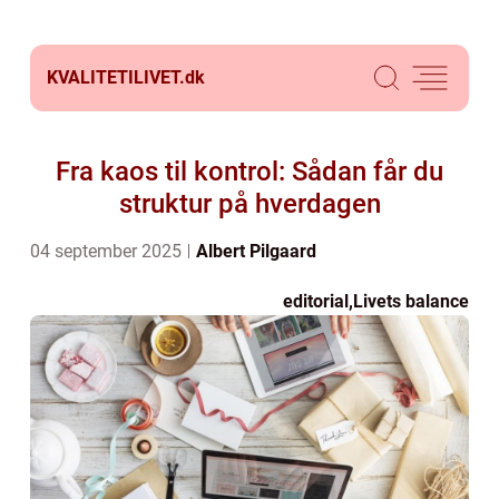
KVALITETILIVET.
dk
Fra kaos til kontrol: Sådan får du
struktur på hverdagen
04 september 2025
Albert Pilgaard
editorial
,
Livets balance