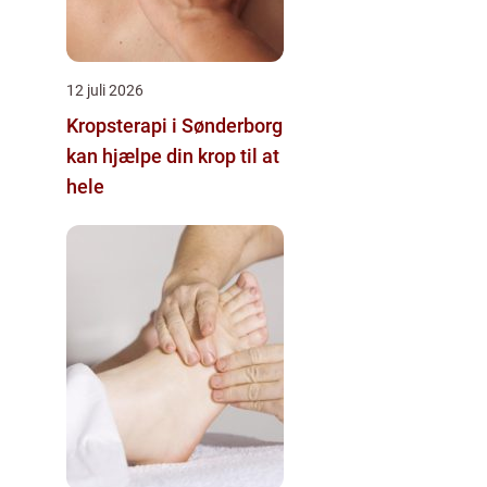
12 juli 2026
Kropsterapi i Sønderborg
kan hjælpe din krop til at
hele