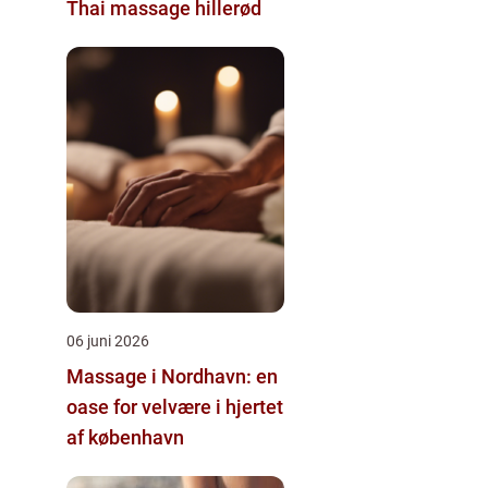
Thai massage hillerød
06 juni 2026
Massage i Nordhavn: en
oase for velvære i hjertet
af københavn