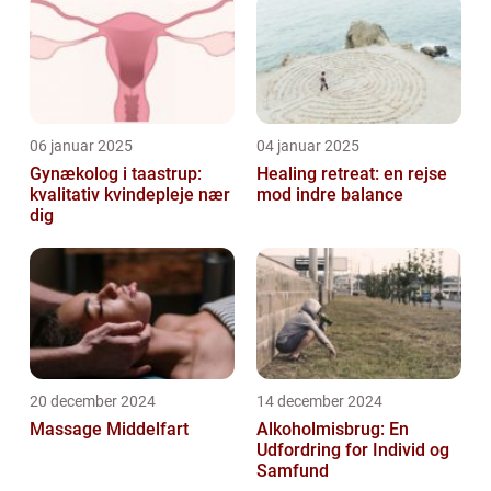
06 januar 2025
04 januar 2025
Gynækolog i taastrup:
Healing retreat: en rejse
kvalitativ kvindepleje nær
mod indre balance
dig
20 december 2024
14 december 2024
Massage Middelfart
Alkoholmisbrug: En
Udfordring for Individ og
Samfund