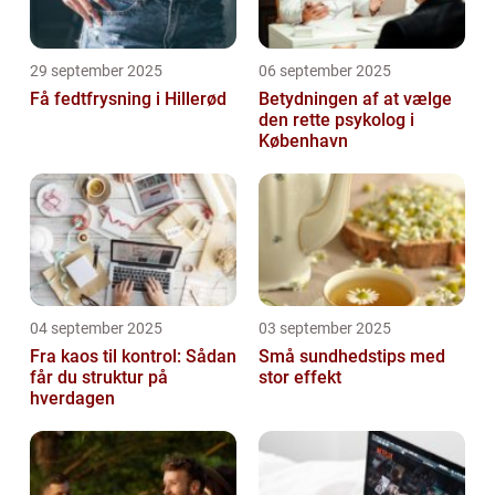
29 september 2025
06 september 2025
Få fedtfrysning i Hillerød
Betydningen af at vælge
den rette psykolog i
København
04 september 2025
03 september 2025
Fra kaos til kontrol: Sådan
Små sundhedstips med
får du struktur på
stor effekt
hverdagen