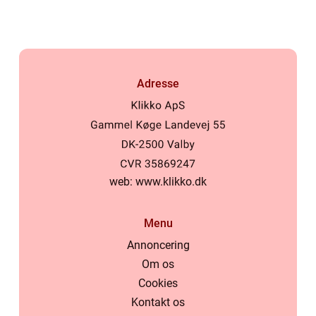
Adresse
web:
www.klikko.dk
Menu
Annoncering
Om os
Cookies
Kontakt os