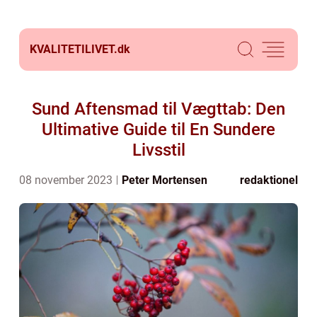
KVALITETILIVET.
dk
Sund Aftensmad til Vægttab: Den
Ultimative Guide til En Sundere
Livsstil
08 november 2023
Peter Mortensen
redaktionel