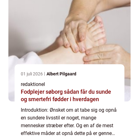
01 juli 2026
Albert Pilgaard
redaktionel
Fodplejer søborg sådan får du sunde
og smertefri fødder i hverdagen
Introduktion: Ønsket om at tabe sig og opnå
en sundere livsstil er noget, mange
mennesker stræber efter. Og en af de mest
effektive måder at opnå dette på er gennem