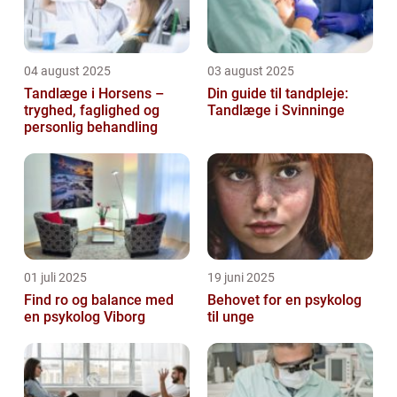
04 august 2025
03 august 2025
Tandlæge i Horsens –
Din guide til tandpleje:
tryghed, faglighed og
Tandlæge i Svinninge
personlig behandling
01 juli 2025
19 juni 2025
Find ro og balance med
Behovet for en psykolog
en psykolog Viborg
til unge