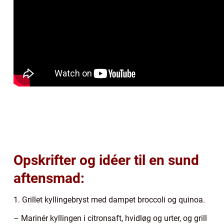
Opskrifter og idéer til en sund
aftensmad:
1. Grillet kyllingebryst med dampet broccoli og quinoa.
– Marinér kyllingen i citronsaft, hvidløg og urter, og grill