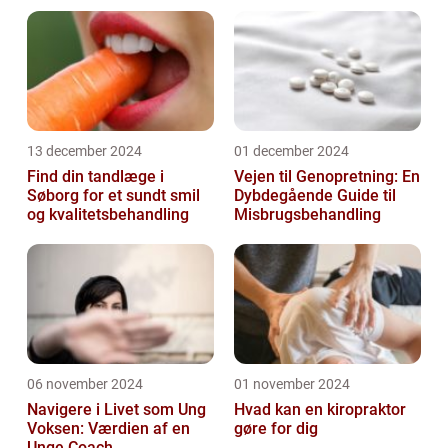
13 december 2024
01 december 2024
Find din tandlæge i
Vejen til Genopretning: En
Søborg for et sundt smil
Dybdegående Guide til
og kvalitetsbehandling
Misbrugsbehandling
06 november 2024
01 november 2024
Navigere i Livet som Ung
Hvad kan en kiropraktor
Voksen: Værdien af en
gøre for dig
Unge Coach