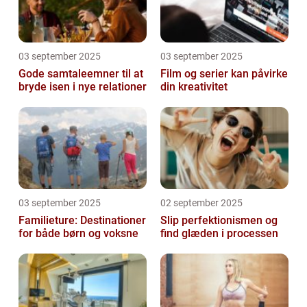
03 september 2025
03 september 2025
Gode samtaleemner til at
Film og serier kan påvirke
bryde isen i nye relationer
din kreativitet
03 september 2025
02 september 2025
Familieture: Destinationer
Slip perfektionismen og
for både børn og voksne
find glæden i processen