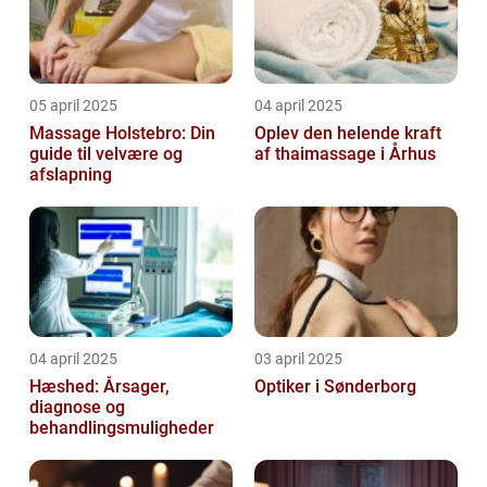
05 april 2025
04 april 2025
Massage Holstebro: Din
Oplev den helende kraft
guide til velvære og
af thaimassage i Århus
afslapning
04 april 2025
03 april 2025
Hæshed: Årsager,
Optiker i Sønderborg
diagnose og
behandlingsmuligheder