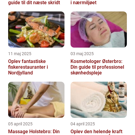
guide til dit næste skridt
i nærmiljøet
11 maj 2025
03 maj 2025
Oplev fantastiske
Kosmetologer Østerbro:
fiskerestauranter i
Din guide til professionel
Nordjylland
skønhedspleje
05 april 2025
04 april 2025
Massage Holstebro: Din
Oplev den helende kraft