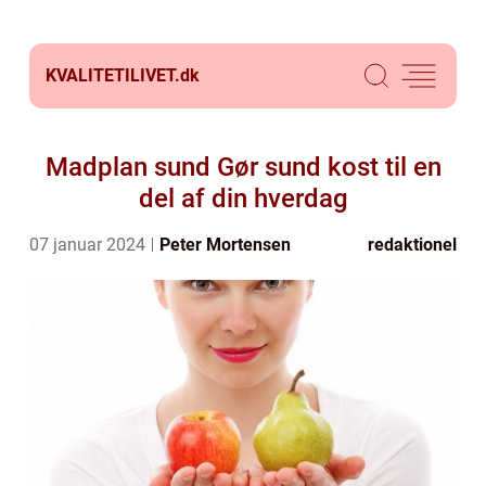
KVALITETILIVET.
dk
Madplan sund Gør sund kost til en
del af din hverdag
07 januar 2024
Peter Mortensen
redaktionel