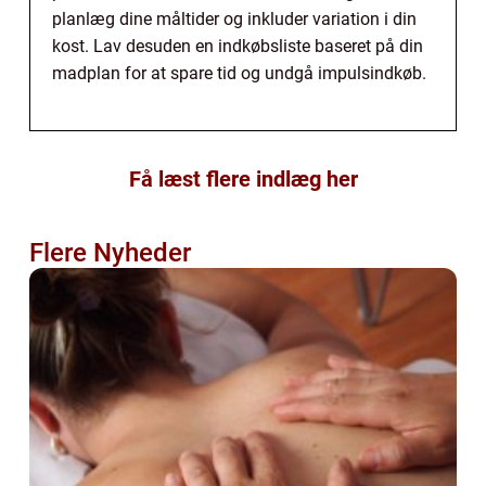
planlæg dine måltider og inkluder variation i din
kost. Lav desuden en indkøbsliste baseret på din
madplan for at spare tid og undgå impulsindkøb.
Få læst flere indlæg her
Flere Nyheder