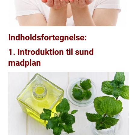
Indholdsfortegnelse:
1. Introduktion til sund
madplan