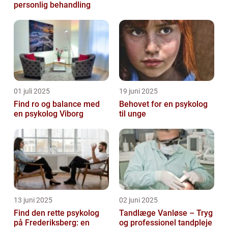
personlig behandling
01 juli 2025
19 juni 2025
Find ro og balance med
Behovet for en psykolog
en psykolog Viborg
til unge
13 juni 2025
02 juni 2025
Find den rette psykolog
Tandlæge Vanløse – Tryg
på Frederiksberg: en
og professionel tandpleje