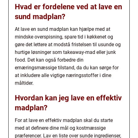
Hvad er fordelene ved at lave en
sund madplan?
At lave en sund madplan kan hjælpe med at
mindske overspisning, spare tid i køkkenet og
gøre det lettere at modstå fristelsen til usunde og
hurtige løsninger som takeaway-mad eller junk
food. Det kan også forbedre din
ernæringsmæssige tilstand, da du kan sørge for
at inkludere alle vigtige næringsstoffer i dine
måltider.
Hvordan kan jeg lave en effektiv
madplan?
For at lave en effektiv madplan skal du starte
med at definere dine mål og kostmæssige
præferencer. Lav en liste over sunde ingredienser,