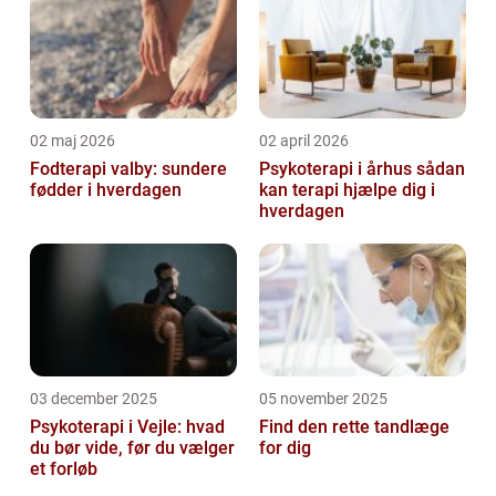
02 maj 2026
02 april 2026
Fodterapi valby: sundere
Psykoterapi i århus sådan
fødder i hverdagen
kan terapi hjælpe dig i
hverdagen
03 december 2025
05 november 2025
Psykoterapi i Vejle: hvad
Find den rette tandlæge
du bør vide, før du vælger
for dig
et forløb