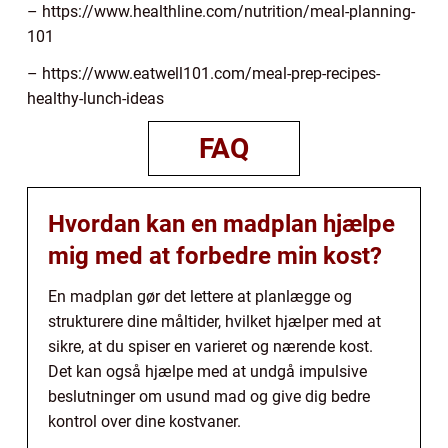
– https://www.healthline.com/nutrition/meal-planning-
101
– https://www.eatwell101.com/meal-prep-recipes-
healthy-lunch-ideas
FAQ
Hvordan kan en madplan hjælpe
mig med at forbedre min kost?
En madplan gør det lettere at planlægge og
strukturere dine måltider, hvilket hjælper med at
sikre, at du spiser en varieret og nærende kost.
Det kan også hjælpe med at undgå impulsive
beslutninger om usund mad og give dig bedre
kontrol over dine kostvaner.