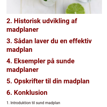
2. Historisk udvikling af
madplaner
3. Sådan laver du en effektiv
madplan
4. Eksempler på sunde
madplaner
5. Opskrifter til din madplan
6. Konklusion
1. Introduktion til sund madplan