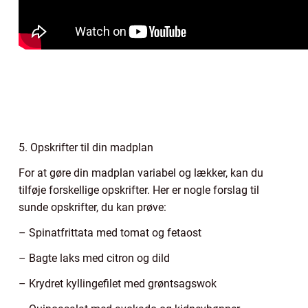
5. Opskrifter til din madplan
For at gøre din madplan variabel og lækker, kan du
tilføje forskellige opskrifter. Her er nogle forslag til
sunde opskrifter, du kan prøve:
– Spinatfrittata med tomat og fetaost
– Bagte laks med citron og dild
– Krydret kyllingefilet med grøntsagswok