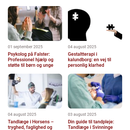
01 september 2025
04 august 2025
Psykolog på Falster:
Gestaltterapi i
Professionel hjælp og
kalundborg: en vej til
støtte til børn og unge
personlig klarhed
04 august 2025
03 august 2025
Tandlæge i Horsens –
Din guide til tandpleje:
tryghed, faglighed og
Tandlæge i Svinninge