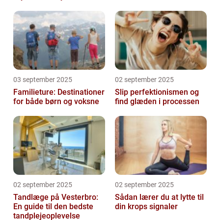
03 september 2025
02 september 2025
Familieture: Destinationer
Slip perfektionismen og
for både børn og voksne
find glæden i processen
02 september 2025
02 september 2025
Tandlæge på Vesterbro:
Sådan lærer du at lytte til
En guide til den bedste
din krops signaler
tandplejeoplevelse