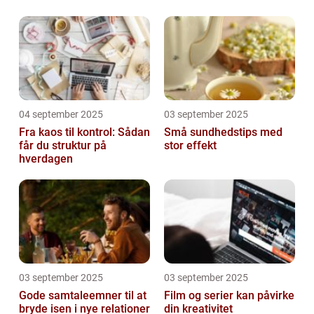
04 september 2025
03 september 2025
Fra kaos til kontrol: Sådan
Små sundhedstips med
får du struktur på
stor effekt
hverdagen
03 september 2025
03 september 2025
Gode samtaleemner til at
Film og serier kan påvirke
bryde isen i nye relationer
din kreativitet