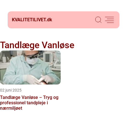
KVALITETILIVET.
dk
Tandlæge Vanløse
02 juni 2025
Tandlæge Vanløse – Tryg og
professionel tandpleje i
nærmiljøet